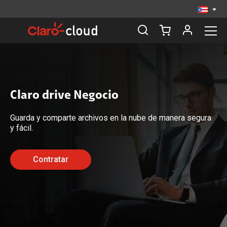
Claro drive Negocio
Guarda y comparte archivos en la nube de manera segura
y fácil.
Contratar