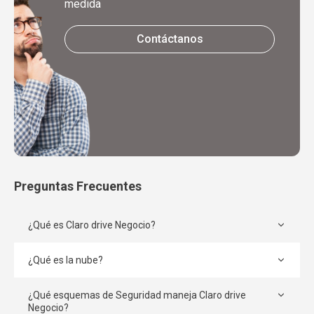
medida
Contáctanos
Preguntas Frecuentes
¿Qué es Claro drive Negocio?
¿Qué es la nube?
¿Qué esquemas de Seguridad maneja Claro drive
Negocio?