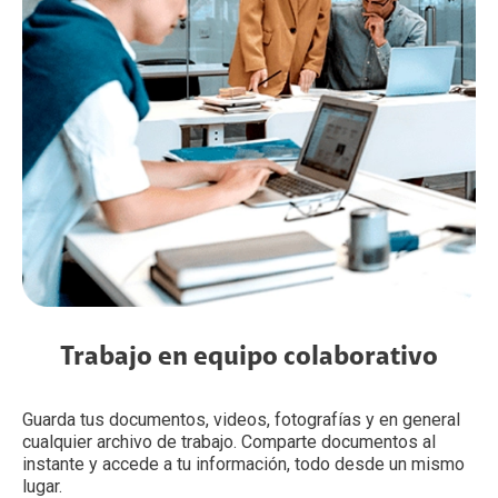
Trabajo en equipo colaborativo
Guarda tus documentos, videos, fotografías y en general
cualquier archivo de trabajo. Comparte documentos al
instante y accede a tu información, todo desde un mismo
lugar.