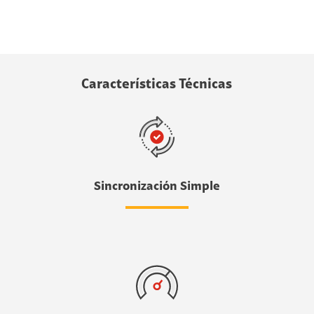
Características Técnicas
Sincronización Simple