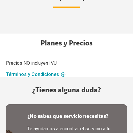
Planes y Precios
Precios NO incluyen IVU.
Términos y Condiciones
¿Tienes alguna duda?
¿No sabes que servicio necesitas?
Te ayudamos a encontrar el servicio a tu