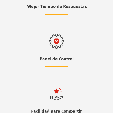
Mejor Tiempo de Respuestas
Panel de Control
Facilidad para Compartir