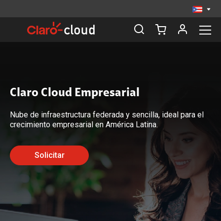
Claro Cloud Empresarial
Nube de infraestructura federada y sencilla, ideal para el
crecimiento empresarial en América Latina.
Solicitar