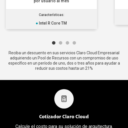
por usuario al mes
Características:
Intel R Core TM
Reciba un descuento en sus servicios Claro Cloud Empresarial
adquiriendo un Pool de Recursos con un compromiso de uso
específico en un período de uno, dos o tres años para ayudar a
reducir sus costos hasta un 21%
Cotizador Claro Cloud
Calcule el costo para su solución de arquitectura.