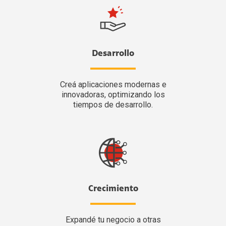
Desarrollo
Creá aplicaciones modernas e
innovadoras, optimizando los
tiempos de desarrollo.
Crecimiento
Expandé tu negocio a otras