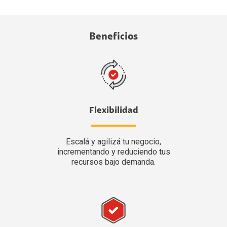
Beneficios
Flexibilidad
Escalá y agilizá tu negocio,
incrementando y reduciendo tus
recursos bajo demanda.