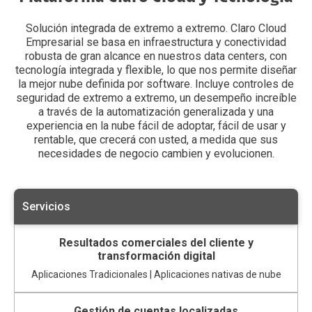
Solución integrada de extremo a extremo. Claro Cloud
Empresarial se basa en infraestructura y conectividad
robusta de gran alcance en nuestros data centers, con
tecnología integrada y flexible, lo que nos permite diseñar
la mejor nube definida por software. Incluye controles de
seguridad de extremo a extremo, un desempeño increíble
a través de la automatización generalizada y una
experiencia en la nube fácil de adoptar, fácil de usar y
rentable, que crecerá con usted, a medida que sus
necesidades de negocio cambien y evolucionen.
Servicios
Resultados comerciales del cliente y
transformación digital
Aplicaciones Tradicionales | Aplicaciones nativas de nube
Gestión de cuentas localizadas