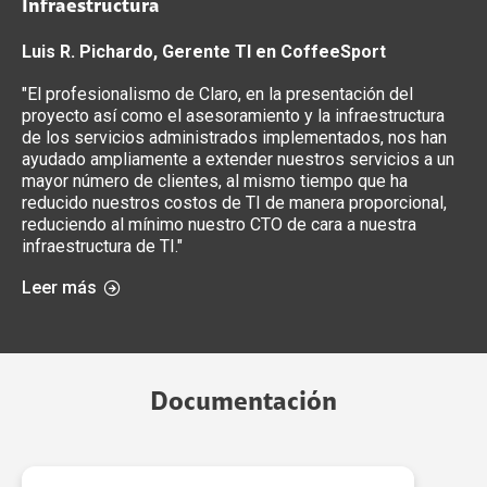
Infraestructura
Luis R. Pichardo, Gerente TI en CoffeeSport
"El profesionalismo de Claro, en la presentación del
proyecto así como el asesoramiento y la infraestructura
de los servicios administrados implementados, nos han
ayudado ampliamente a extender nuestros servicios a un
mayor número de clientes, al mismo tiempo que ha
reducido nuestros costos de TI de manera proporcional,
reduciendo al mínimo nuestro CTO de cara a nuestra
infraestructura de TI."
Leer más
Documentación