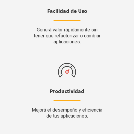
Facilidad de Uso
Generá valor rápidamente sin
tener que refactorizar o cambiar
aplicaciones.
Productividad
Mejorá el desempeño y eficiencia
de tus aplicaciones.