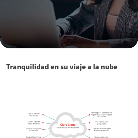
Tranquilidad en su viaje a la nube