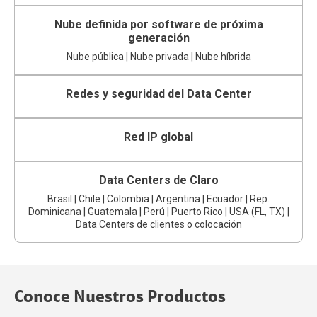
Nube definida por software de próxima
generación
Nube pública | Nube privada | Nube híbrida
Redes y seguridad del Data Center
Red IP global
Data Centers de Claro
Brasil | Chile | Colombia | Argentina | Ecuador | Rep.
Dominicana | Guatemala | Perú | Puerto Rico | USA (FL, TX) |
Data Centers de clientes o colocación
Conoce Nuestros Productos