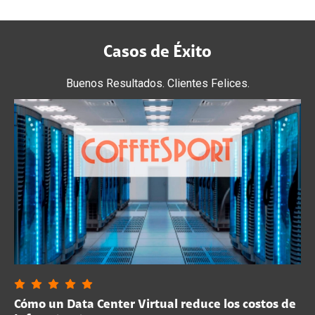
Casos de Éxito
Buenos Resultados. Clientes Felices.
Cómo un Data Center Virtual reduce los costos de