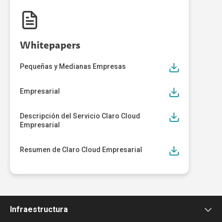
Whitepapers
Pequeñas y Medianas Empresas
Empresarial
Descripción del Servicio Claro Cloud
Empresarial
Resumen de Claro Cloud Empresarial
Infraestructura