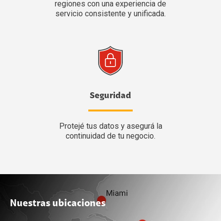
regiones con una experiencia de
servicio consistente y unificada.
Seguridad
Protejé tus datos y asegurá la
continuidad de tu negocio.
Nuestras ubicaciones