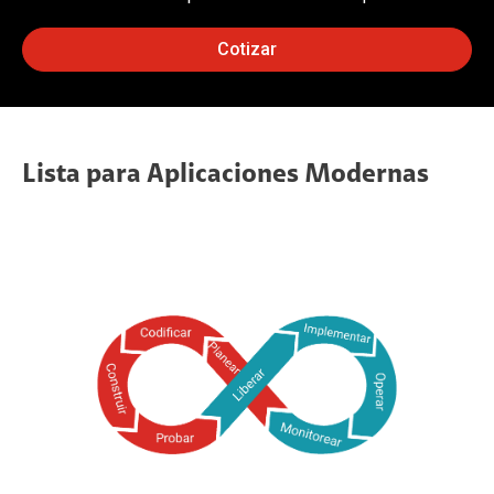
Cotizar
Lista para Aplicaciones Modernas