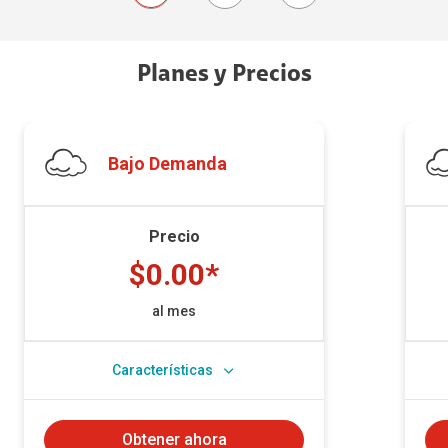
Planes y Precios
Bajo Demanda
Precio
$0.00*
al mes
Características
Obtener ahora