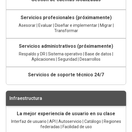
Servicios profesionales (próximamente)
Asesorar | Evaluar | Diseñar e implementar | Migrar |
Transformar
Servicios administrativos (próximamente)
Respaldo y DR | Sistema operativo | Base de datos |
Aplicaciones | Seguridad | Desarrollos
Servicios de soporte técnico 24/7
Infraestructura
La mejor experiencia de usuario en su clase
Interfaz de usuario | API | Autoservicio | Catálogo | Regiones
federadas | Facilidad de uso