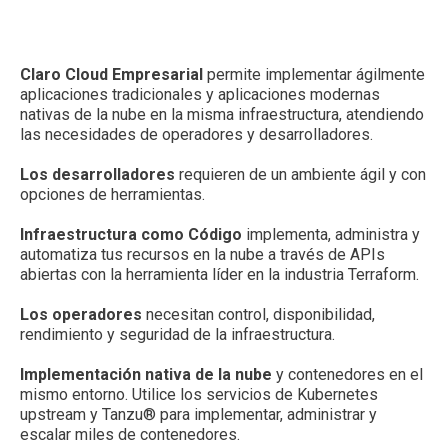
Claro Cloud Empresarial
permite implementar ágilmente
aplicaciones tradicionales y aplicaciones modernas
nativas de la nube en la misma infraestructura, atendiendo
las necesidades de operadores y desarrolladores.
Los desarrolladores
requieren de un ambiente ágil y con
opciones de herramientas.
Infraestructura como Código
implementa, administra y
automatiza tus recursos en la nube a través de APIs
abiertas con la herramienta líder en la industria Terraform.
Los operadores
necesitan control, disponibilidad,
rendimiento y seguridad de la infraestructura.
Implementación nativa de la nube
y contenedores en el
mismo entorno. Utilice los servicios de Kubernetes
upstream y Tanzu® para implementar, administrar y
escalar miles de contenedores.