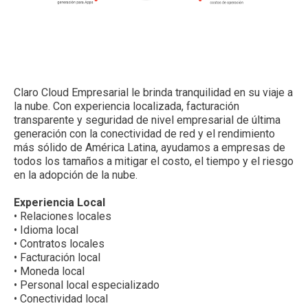
Claro Cloud Empresarial le brinda tranquilidad en su viaje a
la nube. Con experiencia localizada, facturación
transparente y seguridad de nivel empresarial de última
generación con la conectividad de red y el rendimiento
más sólido de América Latina, ayudamos a empresas de
todos los tamaños a mitigar el costo, el tiempo y el riesgo
en la adopción de la nube.
Experiencia Local
• Relaciones locales
• Idioma local
• Contratos locales
• Facturación local
• Moneda local
• Personal local especializado
• Conectividad local